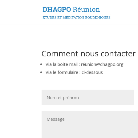
Comment nous contacter 
Via la boite mail : réunion@dhagpo.org
Via le formulaire : ci-dessous