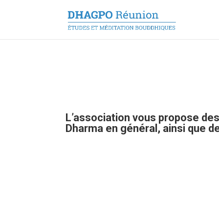
L’association vous propose des
Dharma en général, ainsi que d