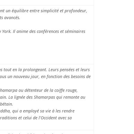
nt un équilibre entre simplicité et profondeur,
ts avancés.
 York. Il anime des conférences et séminaires
s tout en la prolongeant. Leurs pensées et leurs
sous un nouveau jour, en fonction des besoins de
Shamarpa ou détenteur de la coiffe rouge,
ain. La lignée des Shamarpas qui remonte au
bétain.
dha, qui a employé sa vie à les rendre
raditions et celui de l'Occident avec sa