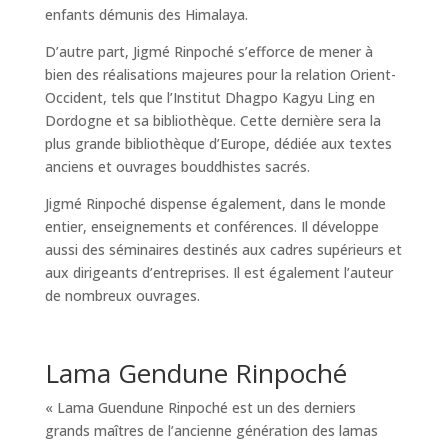
enfants démunis des Himalaya.
D’autre part, Jigmé Rinpoché s’efforce de mener à
bien des réalisations majeures pour la relation Orient-
Occident, tels que l’Institut Dhagpo Kagyu Ling en
Dordogne et sa bibliothèque. Cette dernière sera la
plus grande bibliothèque d’Europe, dédiée aux textes
anciens et ouvrages bouddhistes sacrés.
Jigmé Rinpoché dispense également, dans le monde
entier, enseignements et conférences. Il développe
aussi des séminaires destinés aux cadres supérieurs et
aux dirigeants d’entreprises. Il est également l’auteur
de nombreux ouvrages.
Lama Gendune Rinpoché
« Lama Guendune Rinpoché est un des derniers
grands maîtres de l’ancienne génération des lamas