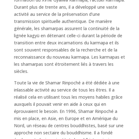
Durant plus de trente ans, il a développé une vaste
activité au service de la préservation d’une
transmission spirituelle authentique. De manière
générale, les shamarpas assurent la continuité de la
lignée kagyü en détenant celle-ci durant la période de
transition entre deux incarnations du karmapa et ils
sont souvent responsables de la recherche et de la
reconnaissance du nouveau karmapa. Les karmapas et
les shamarpas sont étroitement liés à travers les
siècles.
Toute la vie de Shamar Rinpoché a été dédiée à une
inlassable activité au service de tous les êtres. Il a
réalisé cela en utilisant tous les moyens habiles grâce
auxquels il pouvait venir en aide à ceux qui en
éprouvaient le besoin. En 1996, Shamar Rinpoché a
mis en place, en Asie, en Europe et en Amérique du
Nord, un réseau de centres bouddhistes, basé sur une
approche non sectaire du bouddhisme. Il a fondé